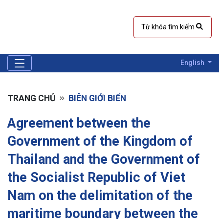
English
TRANG CHỦ
BIÊN GIỚI BIỂN
Agreement between the
Government of the Kingdom of
Thailand and the Government of
the Socialist Republic of Viet
Nam on the delimitation of the
maritime boundary between the