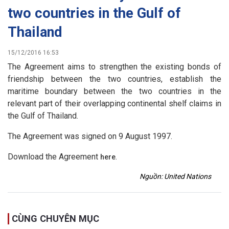
two countries in the Gulf of
Thailand
15/12/2016 16:53
The Agreement aims to strengthen the existing bonds of
friendship between the two countries, establish the
maritime boundary between the two countries in the
relevant part of their overlapping continental shelf claims in
the Gulf of Thailand.
The Agreement was signed on 9 August 1997.
Download the Agreement
.
here
Nguồn: United Nations
CÙNG CHUYÊN MỤC