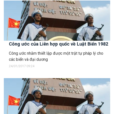
Công ước của Liên hợp quốc về Luật Biển 1982
Công ước nhằm thiết lập được một trật tự pháp lý cho
các biển và đại dương
24/01/2017 09:24