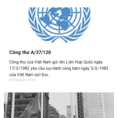
Công thư A/37/120
Công thư của Việt Nam gửi lên Liên Hợp Quốc ngày
17/3/1982 yêu cầu lưu hành công hàm ngày 5/3/1982
của Việt Nam gửi Đại...
09/06/2020 15:16