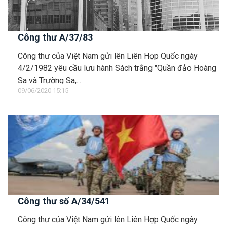
Công thư A/37/83
Công thư của Việt Nam gửi lên Liên Hợp Quốc ngày
4/2/1982 yêu cầu lưu hành Sách trắng "Quần đảo Hoàng
Sa và Trường Sa,...
09/06/2020 15:15
Công thư số A/34/541
Công thư của Việt Nam gửi lên Liên Hợp Quốc ngày