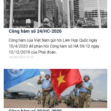
Công hàm số 24/HC-2020
Công hàm của Việt Nam gửi tới Liên Hợp Quốc ngày
10/4/2020 để phản hồi Công hàm số HA 59/12 ngày
12/12/2019 của Phái đoàn...
18/08/2020 14:10