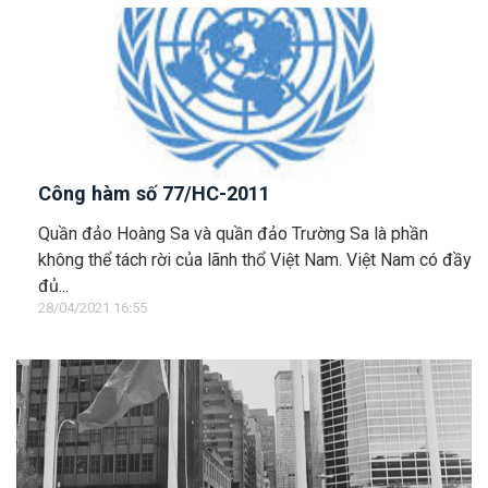
Công hàm số 77/HC-2011
Quần đảo Hoàng Sa và quần đảo Trường Sa là phần
không thể tách rời của lãnh thổ Việt Nam. Việt Nam có đầy
đủ...
28/04/2021 16:55