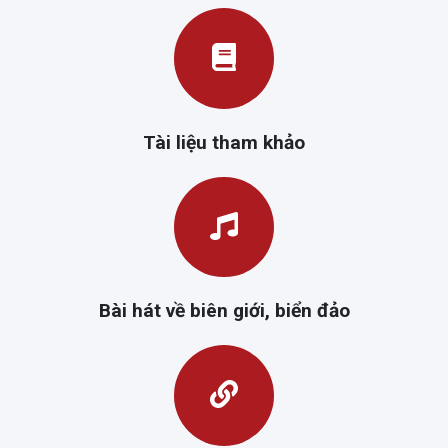
Tài liệu tham khảo
Bài hát về biên giới, biển đảo