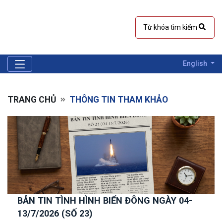
English
TRANG CHỦ
THÔNG TIN THAM KHẢO
BẢN TIN TÌNH HÌNH BIỂN ĐÔNG NGÀY 04-
13/7/2026 (SỐ 23)