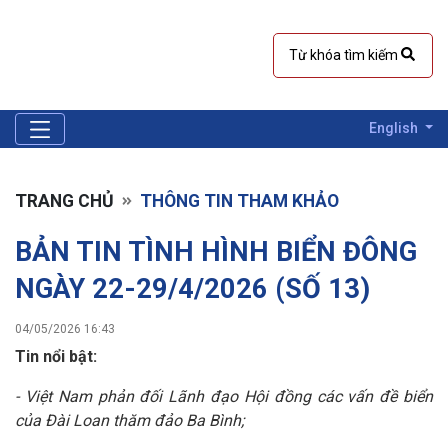
English
TRANG CHỦ
THÔNG TIN THAM KHẢO
BẢN TIN TÌNH HÌNH BIỂN ĐÔNG
NGÀY 22-29/4/2026 (SỐ 13)
04/05/2026 16:43
Tin nổi bật:
- Việt Nam phản đối
Lãnh đạo Hội đồng các vấn đề biển
của Đài Loan thăm đảo Ba Bình;