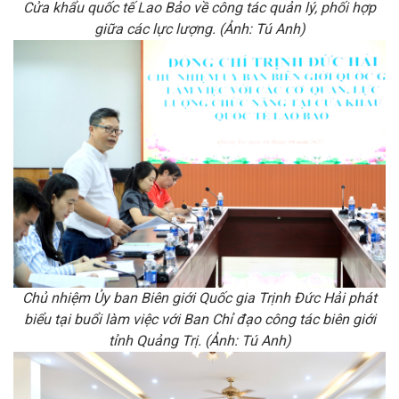
Cửa khẩu quốc tế Lao Bảo về công tác quản lý, phối hợp
giữa các lực lượng. (Ảnh: Tú Anh)
Chủ nhiệm Ủy ban Biên giới Quốc gia Trịnh Đức Hải phát
biểu tại buổi làm việc với Ban Chỉ đạo công tác biên giới
tỉnh Quảng Trị. (Ảnh: Tú Anh)