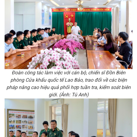
Đoàn công tác làm việc với cán bộ, chiến sĩ Đồn Biên
phòng Cửa khẩu quốc tế Lao Bảo, trao đổi về các biện
pháp nâng cao hiệu quả phối hợp tuần tra, kiểm soát biên
giới. (Ảnh: Tú Anh)