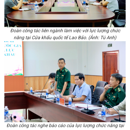
Đoàn công tác liên ngành làm việc với lực lượng chức
năng tại Cửa khẩu quốc tế Lao Bảo. (Ảnh: Tú Anh)
Đoàn công tác nghe báo cáo của lực lượng chức năng tại