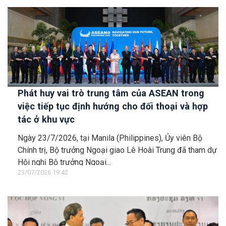
Phát huy vai trò trung tâm của ASEAN trong
việc tiếp tục định hướng cho đối thoại và hợp
tác ở khu vực
Ngày 23/7/2026, tại Manila (Philippines), Ủy viên Bộ
Chính trị, Bộ trưởng Ngoại giao Lê Hoài Trung đã tham dự
Hội nghị Bộ trưởng Ngoại...
23/07/2026 19:42