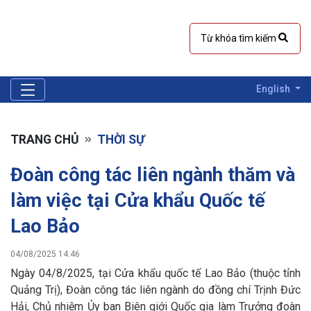
English
TRANG CHỦ
THỜI SỰ
Đoàn công tác liên ngành thăm và
làm việc tại Cửa khẩu Quốc tế
Lao Bảo
04/08/2025 14:46
Ngày 04/8/2025, tại Cửa khẩu quốc tế Lao Bảo (thuộc tỉnh
Quảng Trị), Đoàn công tác liên ngành do đồng chí Trịnh Đức
Hải, Chủ nhiệm Ủy ban Biên giới Quốc gia làm Trưởng đoàn