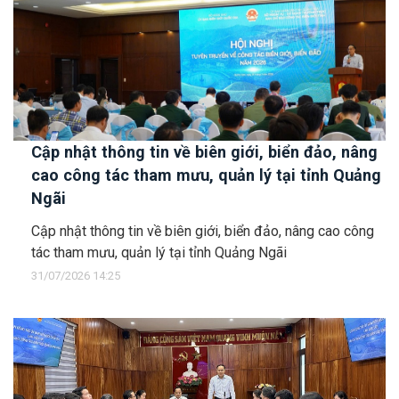
Cập nhật thông tin về biên giới, biển đảo, nâng
cao công tác tham mưu, quản lý tại tỉnh Quảng
Ngãi
Cập nhật thông tin về biên giới, biển đảo, nâng cao công
tác tham mưu, quản lý tại tỉnh Quảng Ngãi
31/07/2026 14:25