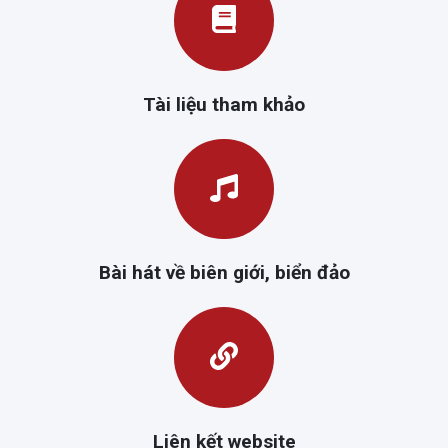
Tài liệu tham khảo
Bài hát về biên giới, biển đảo
Liên kết website