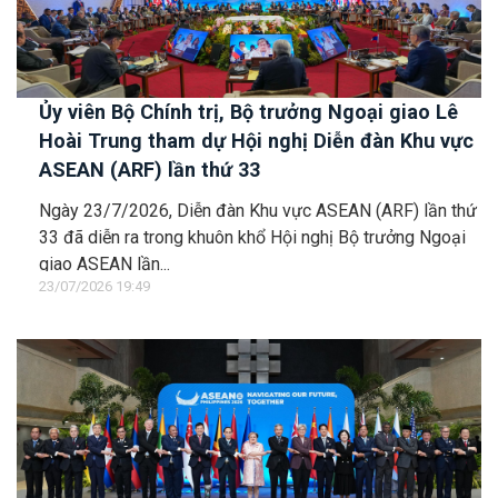
Ủy viên Bộ Chính trị, Bộ trưởng Ngoại giao Lê
Hoài Trung tham dự Hội nghị Diễn đàn Khu vực
ASEAN (ARF) lần thứ 33
Ngày 23/7/2026, Diễn đàn Khu vực ASEAN (ARF) lần thứ
33 đã diễn ra trong khuôn khổ Hội nghị Bộ trưởng Ngoại
giao ASEAN lần...
23/07/2026 19:49