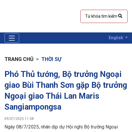
English
TRANG CHỦ
THỜI SỰ
Phó Thủ tướng, Bộ trưởng Ngoại
giao Bùi Thanh Sơn gặp Bộ trưởng
Ngoại giao Thái Lan Maris
Sangiampongsa
09/07/2025 11:08
Ngày 08/7/2025, nhân dịp dự Hội nghị Bộ trưởng Ngoại