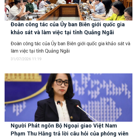
Đoàn công tác của Ủy ban Biên giới quốc gia
khảo sát và làm việc tại tỉnh Quảng Ngãi
Đoàn công tác của Ủy ban Biên giới quốc gia khảo sát và
làm việc tại tỉnh Quảng Ngãi
31/07/2026 11:19
Người Phát ngôn Bộ Ngoại giao Việt Nam
Phạm Thu Hằng trả lời câu hỏi của phóng viên