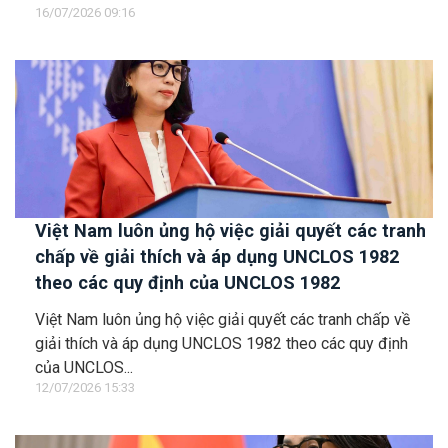
16/07/2026 09:16
Việt Nam luôn ủng hộ việc giải quyết các tranh
chấp về giải thích và áp dụng UNCLOS 1982
theo các quy định của UNCLOS 1982
Việt Nam luôn ủng hộ việc giải quyết các tranh chấp về
giải thích và áp dụng UNCLOS 1982 theo các quy định
của UNCLOS...
12/07/2026 15:33