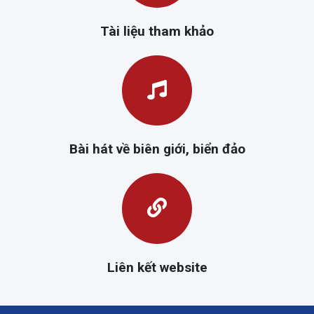
Tài liệu tham khảo
Bài hát về biên giới, biển đảo
Liên kết website