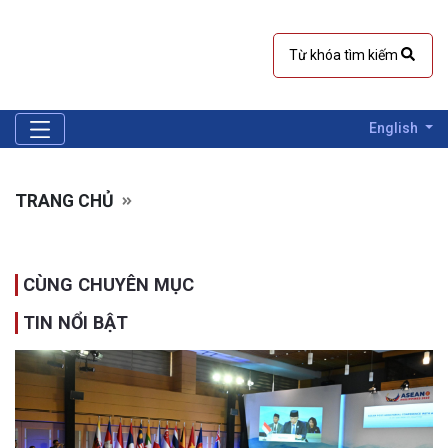
English
TRANG CHỦ
CÙNG CHUYÊN MỤC
TIN NỔI BẬT