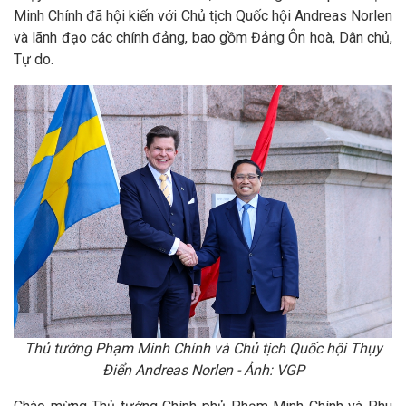
Minh Chính đã hội kiến với Chủ tịch Quốc hội Andreas Norlen
và lãnh đạo các chính đảng, bao gồm Đảng Ôn hoà, Dân chủ,
Tự do.
Thủ tướng Phạm Minh Chính và Chủ tịch Quốc hội Thụy
Điển Andreas Norlen - Ảnh: VGP