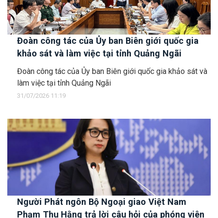
Đoàn công tác của Ủy ban Biên giới quốc gia
khảo sát và làm việc tại tỉnh Quảng Ngãi
Đoàn công tác của Ủy ban Biên giới quốc gia khảo sát và
làm việc tại tỉnh Quảng Ngãi
31/07/2026 11:19
Người Phát ngôn Bộ Ngoại giao Việt Nam
Phạm Thu Hằng trả lời câu hỏi của phóng viên