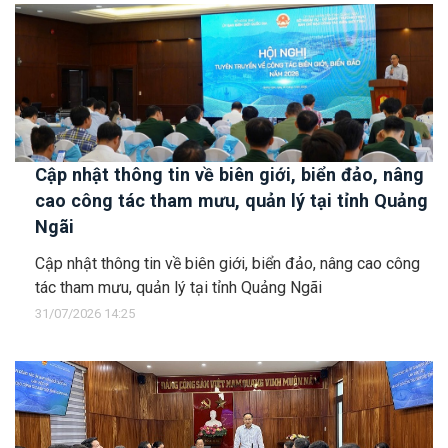
Cập nhật thông tin về biên giới, biển đảo, nâng
cao công tác tham mưu, quản lý tại tỉnh Quảng
Ngãi
Cập nhật thông tin về biên giới, biển đảo, nâng cao công
tác tham mưu, quản lý tại tỉnh Quảng Ngãi
31/07/2026 14:25