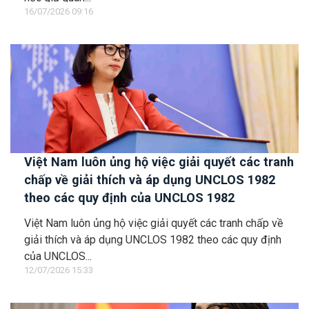
16/07/2026 09:16
Việt Nam luôn ủng hộ việc giải quyết các tranh
chấp về giải thích và áp dụng UNCLOS 1982
theo các quy định của UNCLOS 1982
Việt Nam luôn ủng hộ việc giải quyết các tranh chấp về
giải thích và áp dụng UNCLOS 1982 theo các quy định
của UNCLOS...
12/07/2026 15:33