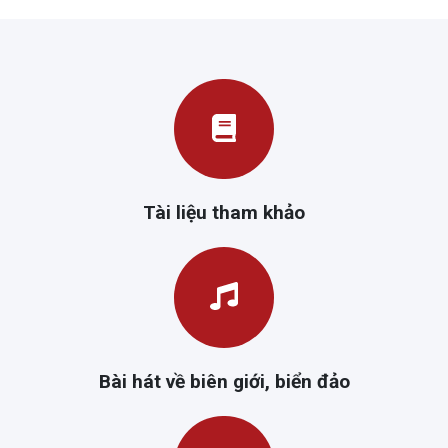
Tài liệu tham khảo
Bài hát về biên giới, biển đảo