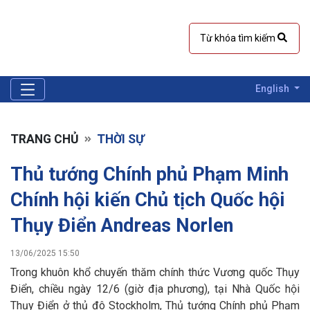
English
TRANG CHỦ
THỜI SỰ
Thủ tướng Chính phủ Phạm Minh
Chính hội kiến Chủ tịch Quốc hội
Thụy Điển Andreas Norlen
13/06/2025 15:50
Trong khuôn khổ chuyến thăm chính thức Vương quốc Thụy
Điển, chiều ngày 12/6 (giờ địa phương), tại Nhà Quốc hội
Thụy Điển ở thủ đô Stockholm, Thủ tướng Chính phủ Phạm