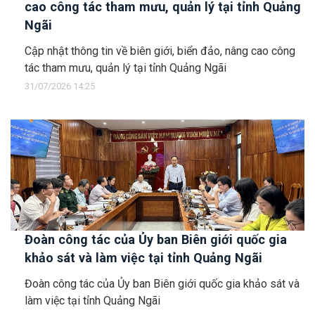
cao công tác tham mưu, quản lý tại tỉnh Quảng
Ngãi
Cập nhật thông tin về biên giới, biển đảo, nâng cao công
tác tham mưu, quản lý tại tỉnh Quảng Ngãi
31/07/2026 14:25
Đoàn công tác của Ủy ban Biên giới quốc gia
khảo sát và làm việc tại tỉnh Quảng Ngãi
Đoàn công tác của Ủy ban Biên giới quốc gia khảo sát và
làm việc tại tỉnh Quảng Ngãi