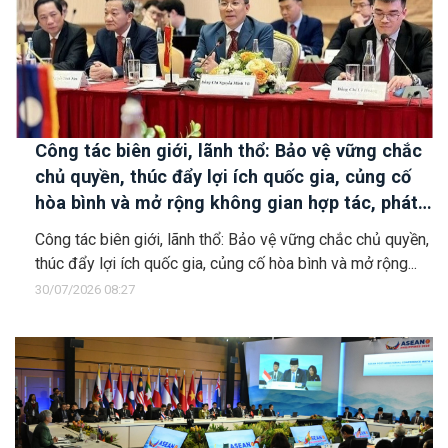
Công tác biên giới, lãnh thổ: Bảo vệ vững chắc
chủ quyền, thúc đẩy lợi ích quốc gia, củng cố
hòa bình và mở rộng không gian hợp tác, phát
triển
Công tác biên giới, lãnh thổ: Bảo vệ vững chắc chủ quyền,
thúc đẩy lợi ích quốc gia, củng cố hòa bình và mở rộng...
30/07/2026 08:27