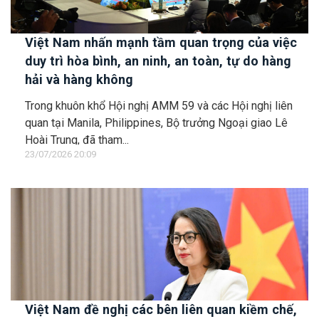
Việt Nam nhấn mạnh tầm quan trọng của việc
duy trì hòa bình, an ninh, an toàn, tự do hàng
hải và hàng không
Trong khuôn khổ Hội nghị AMM 59 và các Hội nghị liên
quan tại Manila, Philippines, Bộ trưởng Ngoại giao Lê
Hoài Trung, đã tham...
23/07/2026 20:09
Việt Nam đề nghị các bên liên quan kiềm chế,