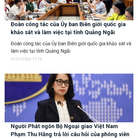
Đoàn công tác của Ủy ban Biên giới quốc gia
khảo sát và làm việc tại tỉnh Quảng Ngãi
Đoàn công tác của Ủy ban Biên giới quốc gia khảo sát và
làm việc tại tỉnh Quảng Ngãi
31/07/2026 11:19
Người Phát ngôn Bộ Ngoại giao Việt Nam
Phạm Thu Hằng trả lời câu hỏi của phóng viên