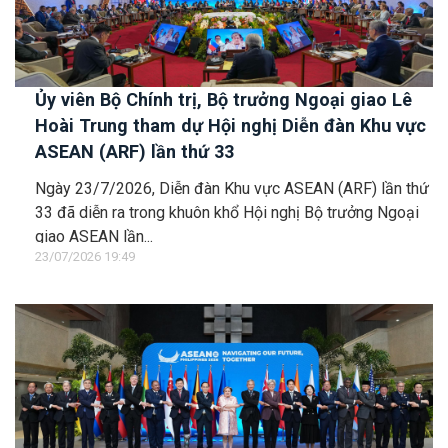
Ủy viên Bộ Chính trị, Bộ trưởng Ngoại giao Lê
Hoài Trung tham dự Hội nghị Diễn đàn Khu vực
ASEAN (ARF) lần thứ 33
Ngày 23/7/2026, Diễn đàn Khu vực ASEAN (ARF) lần thứ
33 đã diễn ra trong khuôn khổ Hội nghị Bộ trưởng Ngoại
giao ASEAN lần...
23/07/2026 19:49