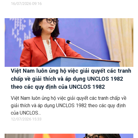
16/07/2026 09:16
Việt Nam luôn ủng hộ việc giải quyết các tranh
chấp về giải thích và áp dụng UNCLOS 1982
theo các quy định của UNCLOS 1982
Việt Nam luôn ủng hộ việc giải quyết các tranh chấp về
giải thích và áp dụng UNCLOS 1982 theo các quy định
của UNCLOS...
12/07/2026 15:33