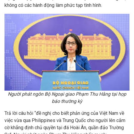
không có các hành động làm phức tạp tình hình.
Người phát ngôn Bộ Ngoại giao Phạm Thu Hằng tại họp
báo thường kỳ
Trả lời câu hỏi “đề nghị cho biết phản ứng của Việt Nam về
việc vừa qua Philippines và Trung Quốc cho người lên cắm
cờ khẳng định chủ quyền tại đá Hoài Ân, quần đảo Trường