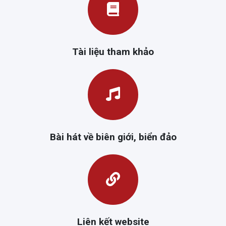
Tài liệu tham khảo
Bài hát về biên giới, biển đảo
Liên kết website