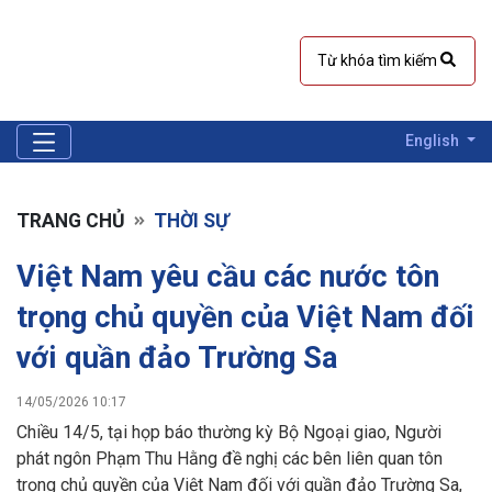
English
TRANG CHỦ
THỜI SỰ
Việt Nam yêu cầu các nước tôn
trọng chủ quyền của Việt Nam đối
với quần đảo Trường Sa
14/05/2026 10:17
Chiều 14/5, tại họp báo thường kỳ Bộ Ngoại giao, Người
phát ngôn Phạm Thu Hằng đề nghị các bên liên quan tôn
trọng chủ quyền của Việt Nam đối với quần đảo Trường Sa,