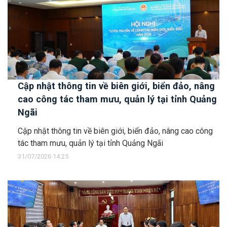
Cập nhật thông tin về biên giới, biển đảo, nâng
cao công tác tham mưu, quản lý tại tỉnh Quảng
Ngãi
Cập nhật thông tin về biên giới, biển đảo, nâng cao công
tác tham mưu, quản lý tại tỉnh Quảng Ngãi
31/07/2026 14:25