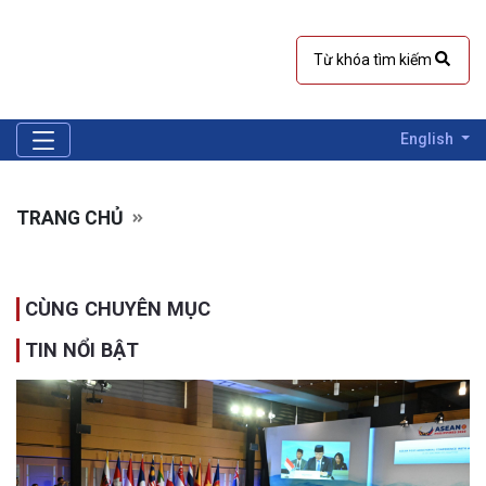
English
TRANG CHỦ
CÙNG CHUYÊN MỤC
TIN NỔI BẬT