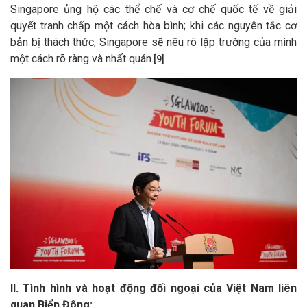
Singapore ủng hộ các thể chế và cơ chế quốc tế về giải
quyết tranh chấp một cách hòa bình; khi các nguyên tắc cơ
bản bị thách thức, Singapore sẽ nêu rõ lập trường của mình
một cách rõ ràng và nhất quán.
[9]
II. Tình hình và hoạt động đối ngoại của Việt Nam liên
quan Biển Đông: