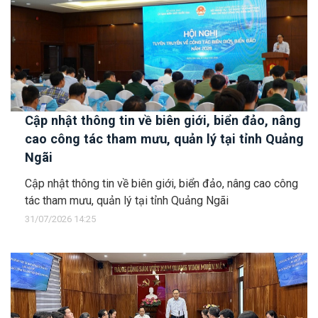
Cập nhật thông tin về biên giới, biển đảo, nâng
cao công tác tham mưu, quản lý tại tỉnh Quảng
Ngãi
Cập nhật thông tin về biên giới, biển đảo, nâng cao công
tác tham mưu, quản lý tại tỉnh Quảng Ngãi
31/07/2026 14:25