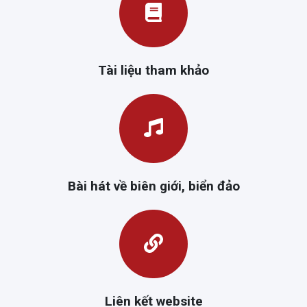
Tài liệu tham khảo
Bài hát về biên giới, biển đảo
Liên kết website