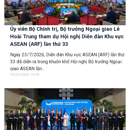
Ủy viên Bộ Chính trị, Bộ trưởng Ngoại giao Lê
Hoài Trung tham dự Hội nghị Diễn đàn Khu vực
ASEAN (ARF) lần thứ 33
Ngày 23/7/2026, Diễn đàn Khu vực ASEAN (ARF) lần thứ
33 đã diễn ra trong khuôn khổ Hội nghị Bộ trưởng Ngoại
giao ASEAN lần...
23/07/2026 19:49