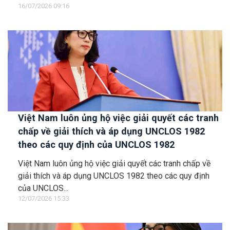
16/07/2026 09:16
Việt Nam luôn ủng hộ việc giải quyết các tranh
chấp về giải thích và áp dụng UNCLOS 1982
theo các quy định của UNCLOS 1982
Việt Nam luôn ủng hộ việc giải quyết các tranh chấp về
giải thích và áp dụng UNCLOS 1982 theo các quy định
của UNCLOS...
12/07/2026 15:33