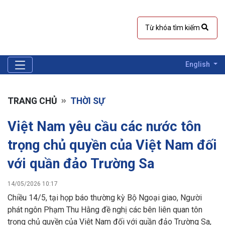
English
TRANG CHỦ
THỜI SỰ
Việt Nam yêu cầu các nước tôn
trọng chủ quyền của Việt Nam đối
với quần đảo Trường Sa
14/05/2026 10:17
Chiều 14/5, tại họp báo thường kỳ Bộ Ngoại giao, Người
phát ngôn Phạm Thu Hằng đề nghị các bên liên quan tôn
trọng chủ quyền của Việt Nam đối với quần đảo Trường Sa,