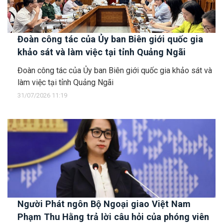
Đoàn công tác của Ủy ban Biên giới quốc gia
khảo sát và làm việc tại tỉnh Quảng Ngãi
Đoàn công tác của Ủy ban Biên giới quốc gia khảo sát và
làm việc tại tỉnh Quảng Ngãi
31/07/2026 11:19
Người Phát ngôn Bộ Ngoại giao Việt Nam
Phạm Thu Hằng trả lời câu hỏi của phóng viên