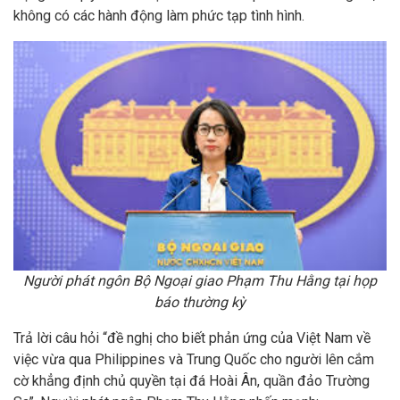
không có các hành động làm phức tạp tình hình.
Người phát ngôn Bộ Ngoại giao Phạm Thu Hằng tại họp
báo thường kỳ
Trả lời câu hỏi “đề nghị cho biết phản ứng của Việt Nam về
việc vừa qua Philippines và Trung Quốc cho người lên cắm
cờ khẳng định chủ quyền tại đá Hoài Ân, quần đảo Trường