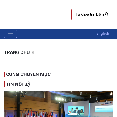
English
TRANG CHỦ
CÙNG CHUYÊN MỤC
TIN NỔI BẬT