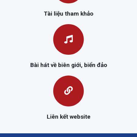
Tài liệu tham khảo
Bài hát về biên giới, biển đảo
Liên kết website