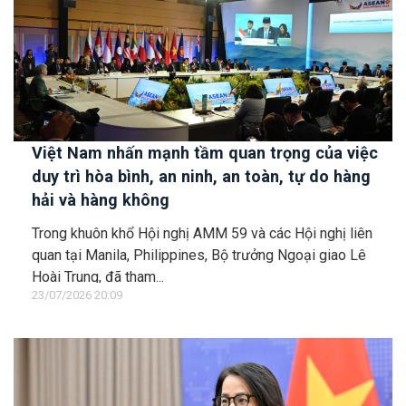
Việt Nam nhấn mạnh tầm quan trọng của việc
duy trì hòa bình, an ninh, an toàn, tự do hàng
hải và hàng không
Trong khuôn khổ Hội nghị AMM 59 và các Hội nghị liên
quan tại Manila, Philippines, Bộ trưởng Ngoại giao Lê
Hoài Trung, đã tham...
23/07/2026 20:09