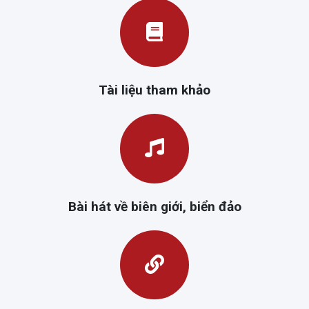
Tài liệu tham khảo
Bài hát về biên giới, biển đảo