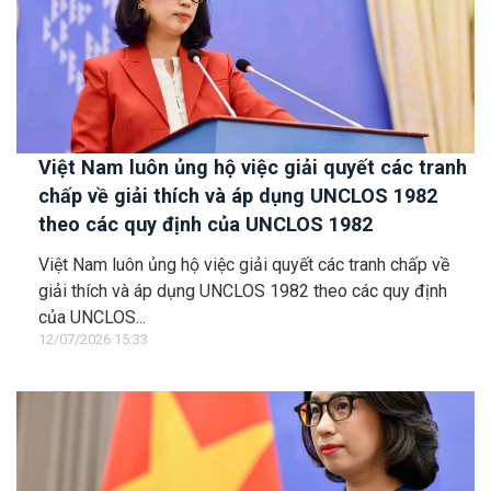
Việt Nam luôn ủng hộ việc giải quyết các tranh
chấp về giải thích và áp dụng UNCLOS 1982
theo các quy định của UNCLOS 1982
Việt Nam luôn ủng hộ việc giải quyết các tranh chấp về
giải thích và áp dụng UNCLOS 1982 theo các quy định
của UNCLOS...
12/07/2026 15:33