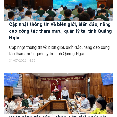
Cập nhật thông tin về biên giới, biển đảo, nâng
cao công tác tham mưu, quản lý tại tỉnh Quảng
Ngãi
Cập nhật thông tin về biên giới, biển đảo, nâng cao công
tác tham mưu, quản lý tại tỉnh Quảng Ngãi
31/07/2026 14:25