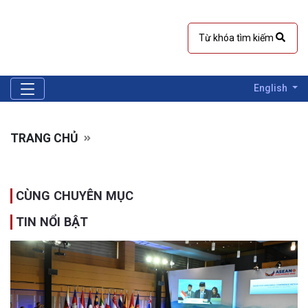
English
TRANG CHỦ
CÙNG CHUYÊN MỤC
TIN NỔI BẬT