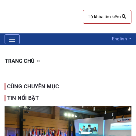
English
TRANG CHỦ
CÙNG CHUYÊN MỤC
TIN NỔI BẬT