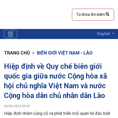
English
TRANG CHỦ
BIÊN GIỚI VIỆT NAM - LÀO
Hiệp định về Quy chế biên giới
quốc gia giữa nước Cộng hòa xã
hội chủ nghĩa Việt Nam và nước
Cộng hòa dân chủ nhân dân Lào
03/06/2016 09:41
Hiệp định nhằm củng cố và phát triển mối quan hệ đặc biệt