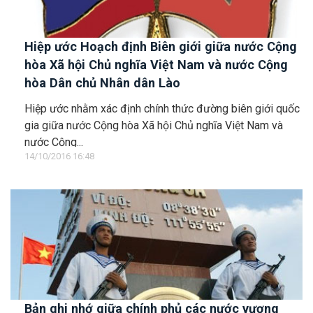
Hiệp ước Hoạch định Biên giới giữa nước Cộng
hòa Xã hội Chủ nghĩa Việt Nam và nước Cộng
hòa Dân chủ Nhân dân Lào
Hiệp ước nhằm xác định chính thức đường biên giới quốc
gia giữa nước Cộng hòa Xã hội Chủ nghĩa Việt Nam và
nước Cộng...
14/10/2016 16:48
Bản ghi nhớ giữa chính phủ các nước vương