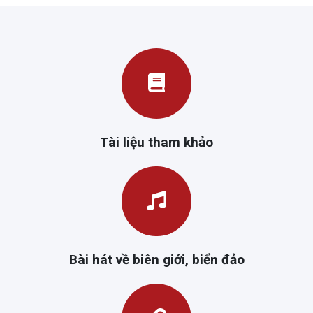
Tài liệu tham khảo
Bài hát về biên giới, biển đảo