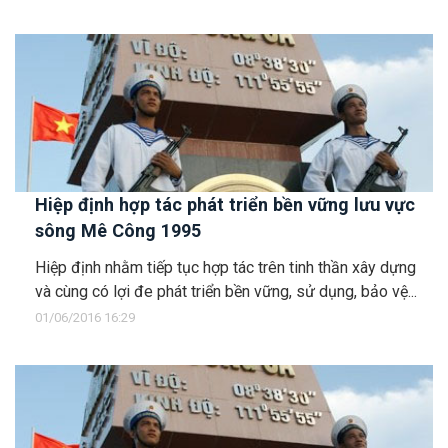
Hiệp định hợp tác phát triển bền vững lưu vực
sông Mê Công 1995
Hiệp định nhằm tiếp tục hợp tác trên tinh thần xây dựng
và cùng có lợi đe phát triển bền vững, sử dụng, bảo vệ...
01/06/2016 16:29