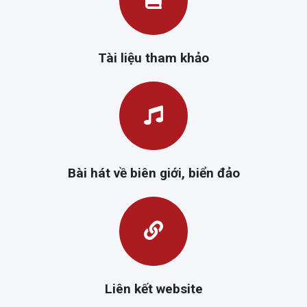
Tài liệu tham khảo
Bài hát về biên giới, biển đảo
Liên kết website